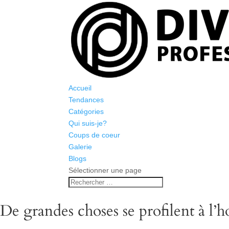
Accueil
Tendances
Catégories
Qui suis-je?
Coups de coeur
Galerie
Blogs
Sélectionner une page
De grandes choses se profilent à l’h