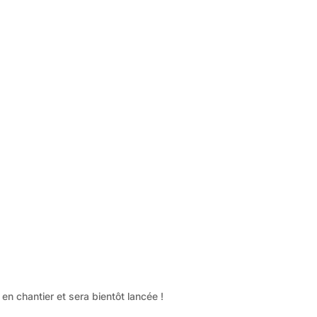
n chantier et sera bientôt lancée !