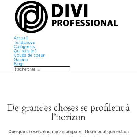
Accueil
Tendances
Catégories
Qui suis-je?
Coups de coeur
Galerie
Blogs
De grandes choses se profilent à
l’horizon
Quelque chose d’énorme se prépare ! Notre boutique est en