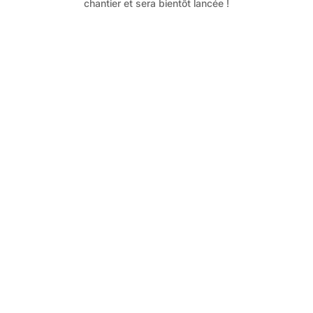
chantier et sera bientôt lancée !