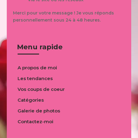
Merci pour votre message ! Je vous réponds
personnellement sous 24 à 48 heures.
Menu rapide
A propos de moi
Les tendances
Vos coups de coeur
Catégories
Galerie de photos
Contactez-moi