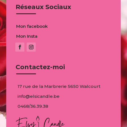
Réseaux Sociaux
Mon facebook
Mon Insta
Contactez-moi
17 rue de la Marbrerie 5650 Walcourt
info@elsicandle.be
0468/36.39.38