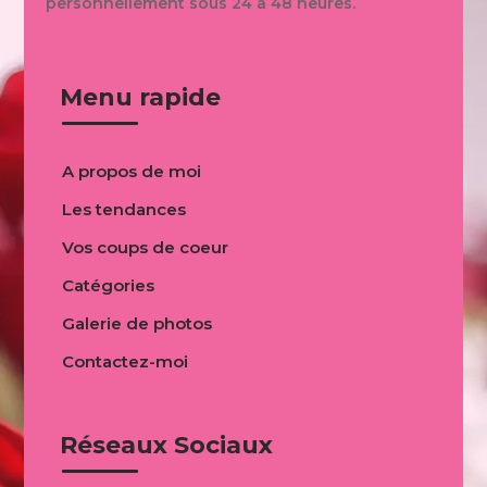
personnellement sous 24 à 48 heures.
Menu rapide
A propos de moi
Les tendances
Vos coups de coeur
Catégories
Galerie de photos
Contactez-moi
Réseaux Sociaux