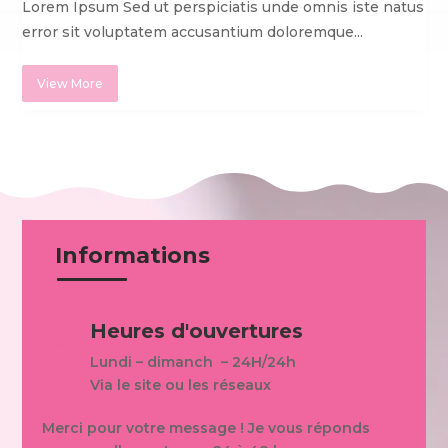
Lorem Ipsum Sed ut perspiciatis unde omnis iste natus
error sit voluptatem accusantium doloremque...
View More
Informations
Heures d'ouvertures

Lundi – dimanch – 24H/24h
Via le site ou les réseaux
Merci pour votre message ! Je vous réponds