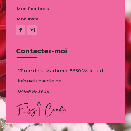
Mon facebook
Mon Insta
Contactez-moi
17 rue de la Marbrerie 5650 Walcourt
info@elsicandle.be
0468/36.39.38